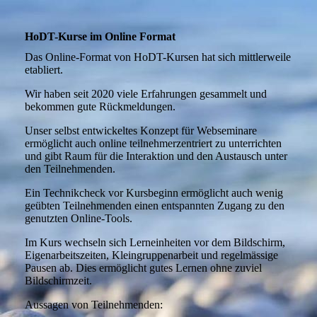
HoDT-Kurse im Online Format
Das Online-Format von HoDT-Kursen hat sich mittlerweile
etabliert.
Wir haben seit 2020 viele Erfahrungen gesammelt und
bekommen gute Rückmeldungen.
Unser selbst entwickeltes Konzept für Webseminare
ermöglicht auch online teilnehmerzentriert zu unterrichten
und gibt Raum für die Interaktion und den Austausch unter
den Teilnehmenden.
Ein Technikcheck vor Kursbeginn ermöglicht auch wenig
geübten Teilnehmenden einen entspannten Zugang zu den
genutzten Online-Tools.
Im Kurs wechseln sich Lerneinheiten vor dem Bildschirm,
Eigenarbeitszeiten, Kleingruppenarbeit und regelmässige
Pausen ab. Dies ermöglicht gutes Lernen ohne zuviel
Bildschirmzeit.
Aussagen von Teilnehmenden: