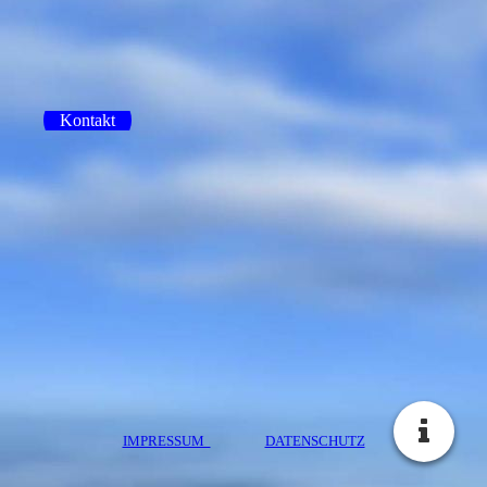
Kontakt
IMPRESSUM
DATENSCHUTZ