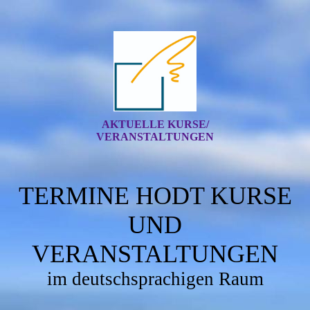
AKTUELLE KURSE/
VERANSTALTUNGEN
TERMINE HODT KURSE
UND
VERANSTALTUNGEN
im deutschsprachigen Raum