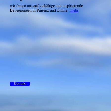
wir freuen uns auf vielfältige und inspirierende
Begegnungen in Präsenz und Online
mehr
Kontakt