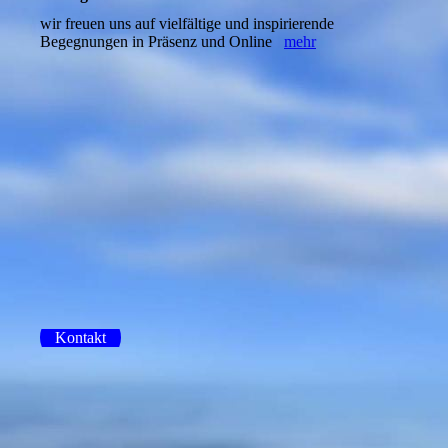
wir freuen uns auf vielfältige und inspirierende
Begegnungen in Präsenz und Online
mehr
Kontakt