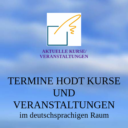
AKTUELLE KURSE/
VERANSTALTUNGEN
TERMINE HODT KURSE
UND
VERANSTALTUNGEN
im deutschsprachigen Raum