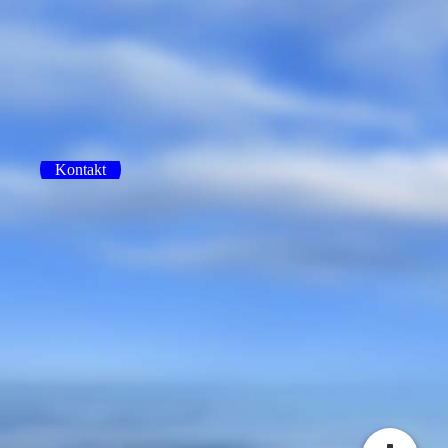
Kontakt