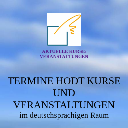
AKTUELLE KURSE/
VERANSTALTUNGEN
TERMINE HODT KURSE
UND
VERANSTALTUNGEN
im deutschsprachigen Raum