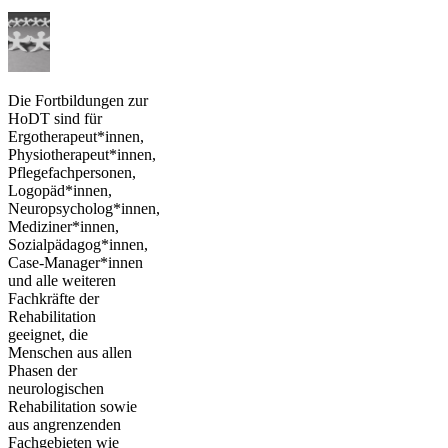
Die Fortbildungen zur
HoDT sind für
Ergotherapeut*innen,
Physiotherapeut*innen,
Pflegefachpersonen,
Logopäd*innen,
Neuropsycholog*innen,
Mediziner*innen,
Sozialpädagog*innen,
Case-Manager*innen
und alle weiteren
Fachkräfte der
Rehabilitation
geeignet, die
Menschen aus allen
Phasen der
neurologischen
Rehabilitation sowie
aus angrenzenden
Fachgebieten wie