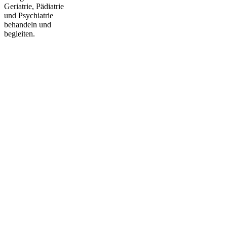
Geriatrie, Pädiatrie
und Psychiatrie
behandeln und
begleiten.