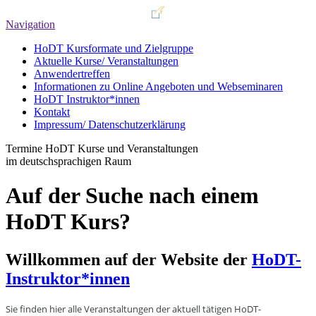
Navigation
HoDT Kursformate und Zielgruppe
Aktuelle Kurse/ Veranstaltungen
Anwendertreffen
Informationen zu Online Angeboten und Webseminaren
HoDT Instruktor*innen
Kontakt
Impressum/ Datenschutzerklärung
Termine HoDT Kurse und Veranstaltungen
im deutschsprachigen Raum
Auf der Suche nach einem
HoDT Kurs?
Willkommen auf der Website der
HoDT-
Instruktor*innen
Sie finden hier alle Veranstaltungen der aktuell tätigen HoDT-